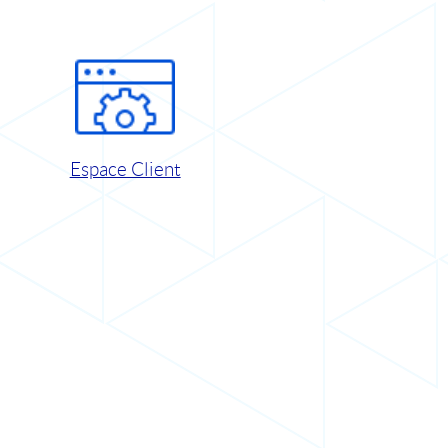
Espace Client