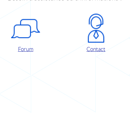
Forum
Contact