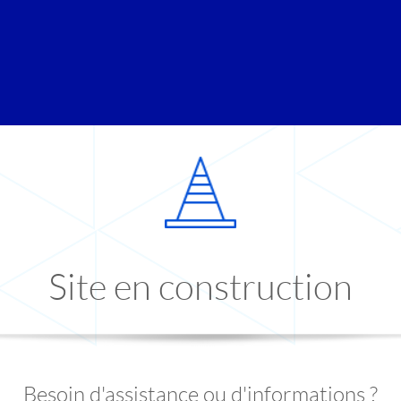
Site en construction
Besoin d'assistance ou d'informations ?