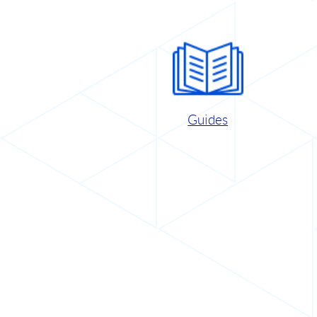
Guides